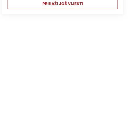
PRIKAŽI JOŠ VIJESTI