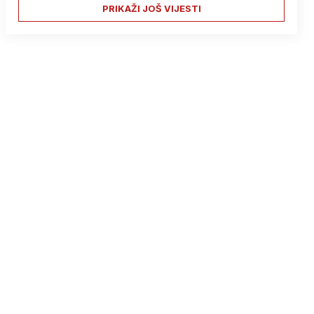
PRIKAŽI JOŠ VIJESTI