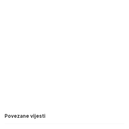
Povezane vijesti