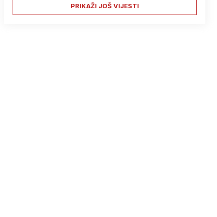
PRIKAŽI JOŠ VIJESTI