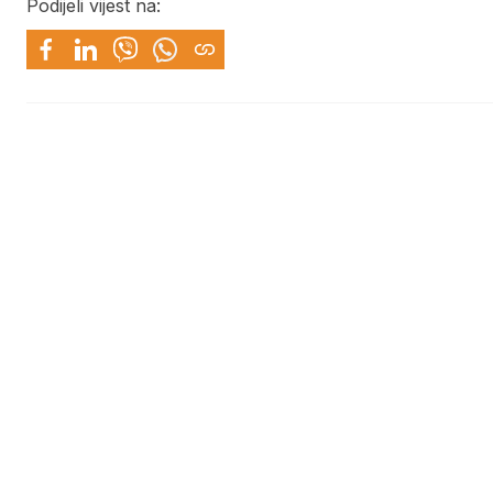
Podijeli vijest na: