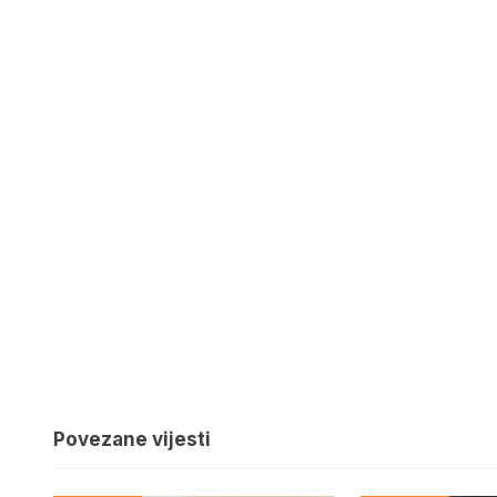
Povezane vijesti