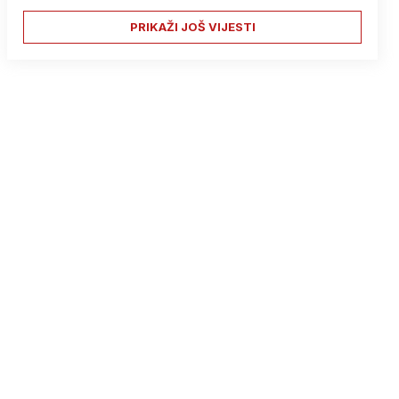
PRIKAŽI JOŠ VIJESTI