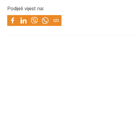
Podijeli vijest na: