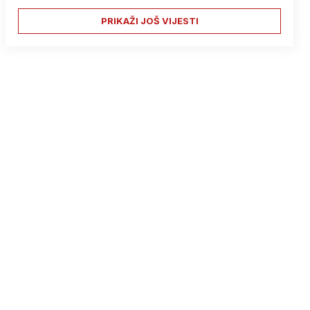
PRIKAŽI JOŠ VIJESTI