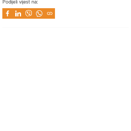
Podijeli vijest na: