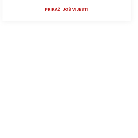
PRIKAŽI JOŠ VIJESTI