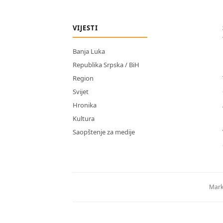
VIJESTI
Banja Luka
Republika Srpska / BiH
Region
Svijet
Hronika
Kultura
Saopštenje za medije
Mark