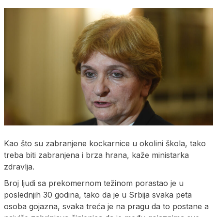
Kao što su zabranjene kockarnice u okolini škola, tako
treba biti zabranjena i brza hrana, kaže ministarka
zdravlja.
Broj ljudi sa prekomernom težinom porastao je u
poslednjih 30 godina, tako da je u Srbija svaka peta
osoba gojazna, svaka treća je na pragu da to postane a