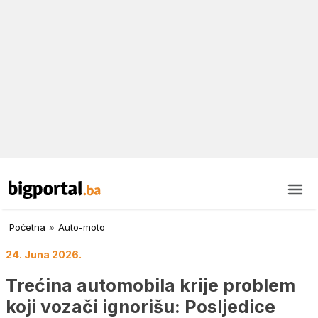
Početna
»
Auto-moto
24. Juna 2026.
Trećina automobila krije problem
koji vozači ignorišu: Posljedice