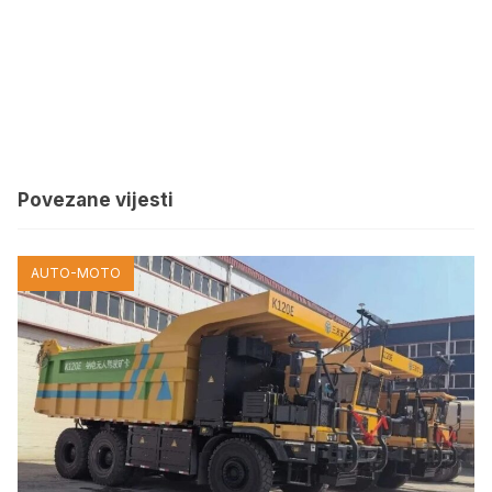
Povezane vijesti
AUTO-MOTO