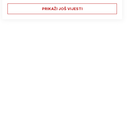
PRIKAŽI JOŠ VIJESTI