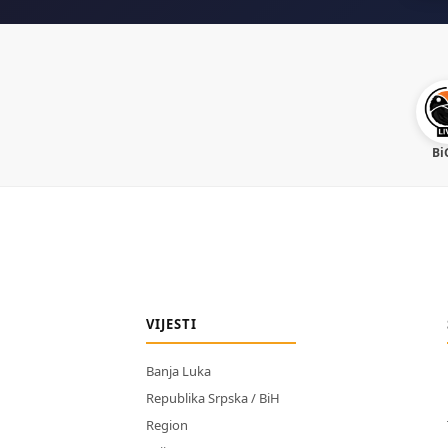
Bi
VIJESTI
Banja Luka
Republika Srpska / BiH
Region