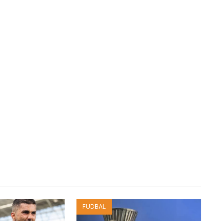
FUDBAL