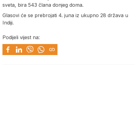
sveta, bira 543 člana donjeg doma.
Glasovi će se prebrojati 4. juna iz ukupno 28 država u
Indiji.
Podijeli vijest na: