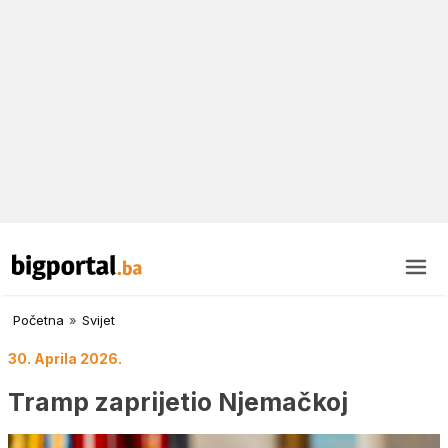
Početna
»
Svijet
30. Aprila 2026.
Tramp zaprijetio Njemačkoj