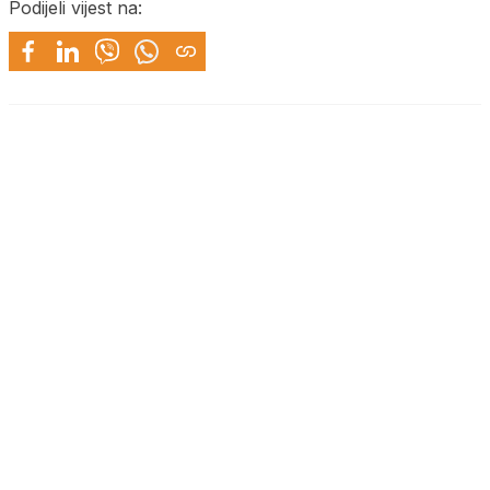
Podijeli vijest na: