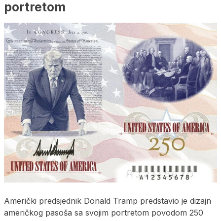
portretom
Američki predsjednik Donald Tramp predstavio je dizajn
američkog pasoša sa svojim portretom povodom 250