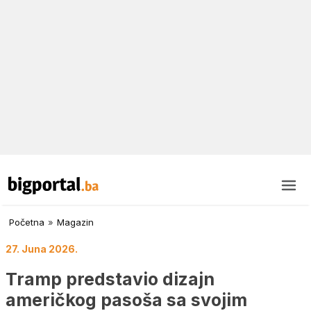
Početna
»
Magazin
27. Juna 2026.
Tramp predstavio dizajn
američkog pasoša sa svojim