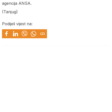
agencija ANSA.
(Tanjug)
Podijeli vijest na: