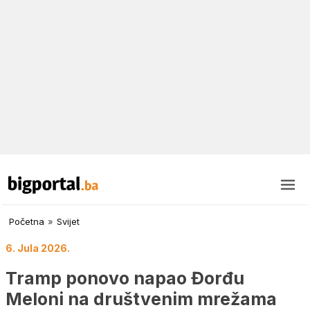
Početna
»
Svijet
6. Jula 2026.
Tramp ponovo napao Đorđu
Meloni na društvenim mrežama