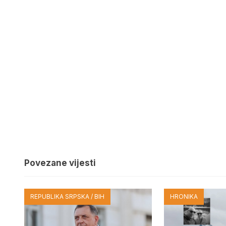
Povezane vijesti
REPUBLIKA SRPSKA / BIH
HRONIKA