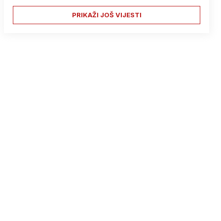
PRIKAŽI JOŠ VIJESTI