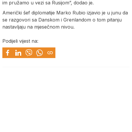
im pružamo u vezi sa Rusijom”, dodao je.
Američki šef diplomatije Marko Rubio izjavio je u junu da
se razgovori sa Danskom i Grenlandom o tom pitanju
nastavljaju na mjesečnom nivou.
Podijeli vijest na: