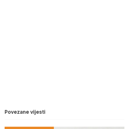
Povezane vijesti