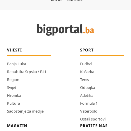
VIJESTI
SPORT
Banja Luka
Fudbal
Republika Srpska / BiH
Košarka
Region
Tenis
Svijet
Odbojka
Hronika
Atletika
Kultura
Formula 1
Saopštenje za medije
Vaterpolo
Ostali sportovi
MAGAZIN
PRATITE NAS