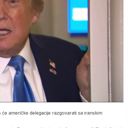
će američke delegacije razgovarati sa iranskim