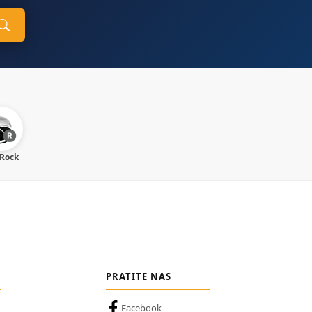
 Rock
PRATITE NAS
Facebook