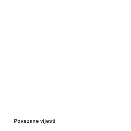
Povezane vijesti