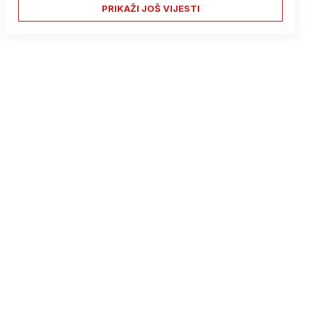
PRIKAŽI JOŠ VIJESTI