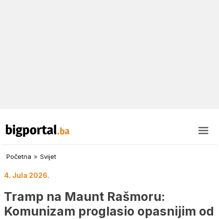
Početna
»
Svijet
4. Jula 2026.
Tramp na Maunt Rašmoru:
Komunizam proglasio opasnijim od