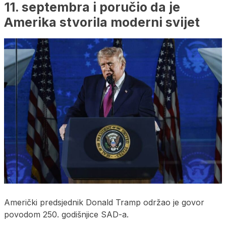
11. septembra i poručio da je
Amerika stvorila moderni svijet
Američki predsjednik Donald Tramp održao je govor
povodom 250. godišnjice SAD-a.