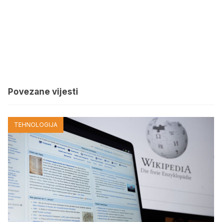
Povezane vijesti
TEHNOLOGIJA