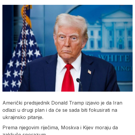
Američki predsjednik Donald Tramp izjavio je da Iran
odlazi u drugi plan i da će se sada biti fokusirati na
ukrajinsko pitanje.
Prema njegovim riječima, Moskva i Kijev moraju da
zaključe sporazum.