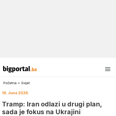
Početna
»
Svijet
16. Juna 2026.
Tramp: Iran odlazi u drugi plan,
sada je fokus na Ukrajini