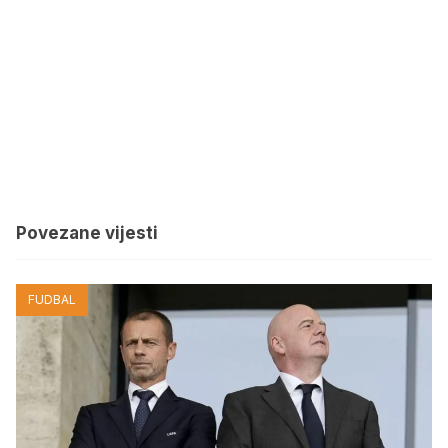
Povezane vijesti
FUDBAL