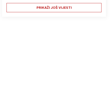
PRIKAŽI JOŠ VIJESTI