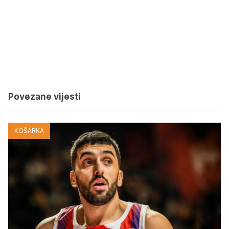
Povezane vijesti
KOŠARKA