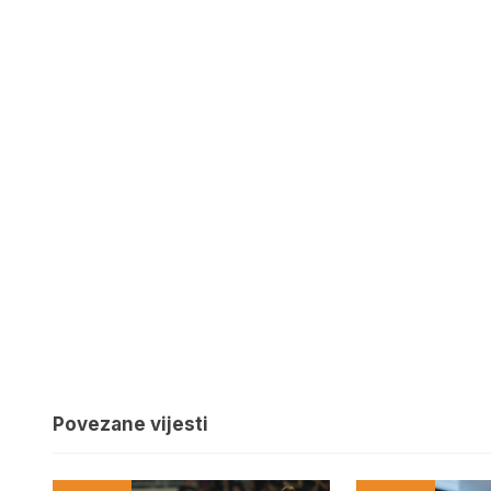
Povezane vijesti