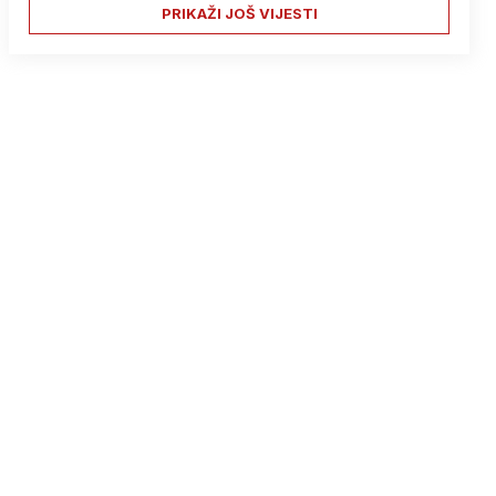
PRIKAŽI JOŠ VIJESTI