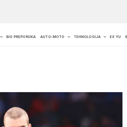
BIG PREPORUKA
AUTO-MOTO
TEHNOLOGIJA
EX YU