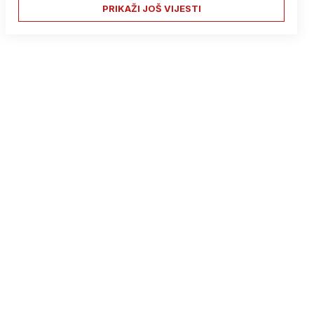
PRIKAŽI JOŠ VIJESTI