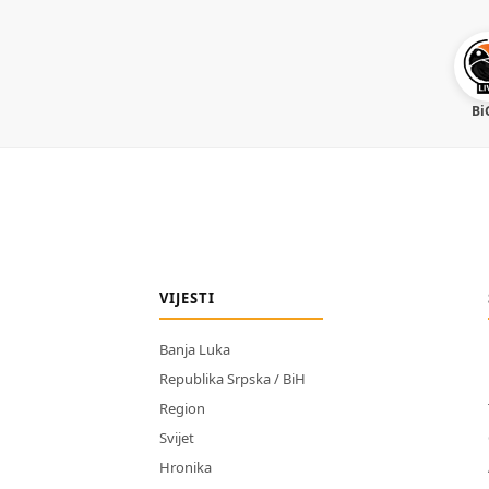
Bi
VIJESTI
Banja Luka
Republika Srpska / BiH
Region
Svijet
Hronika