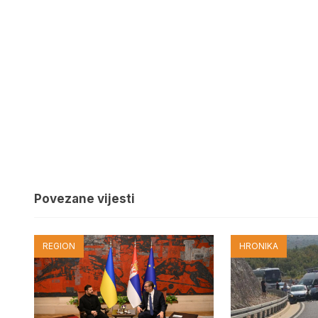
Povezane vijesti
REGION
HRONIKA