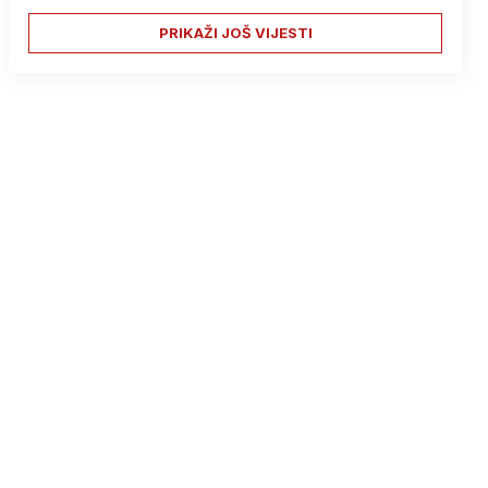
PRIKAŽI JOŠ VIJESTI