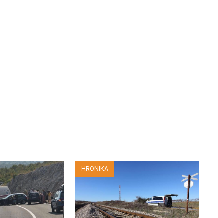
HRONIKA