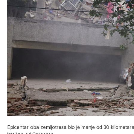
Epicentar oba zemljotresa bio je manje od 30 kilometa