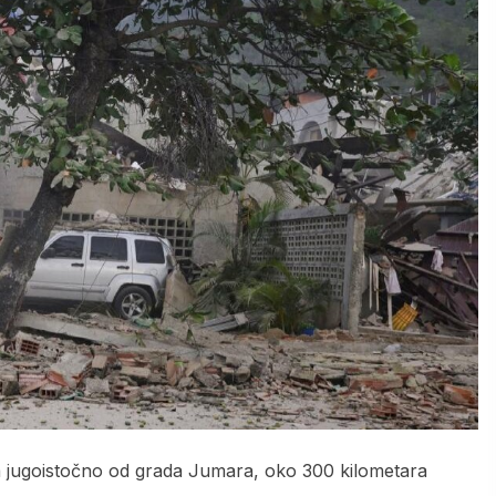
ra jugoistočno od grada Jumara, oko 300 kilometara