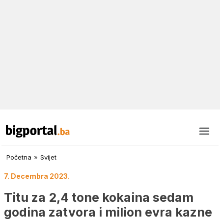
Početna
»
Svijet
7. Decembra 2023.
Titu za 2,4 tone kokaina sedam
godina zatvora i milion evra kazne