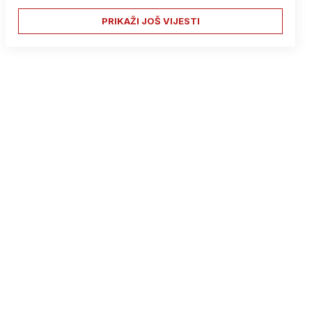
PRIKAŽI JOŠ VIJESTI