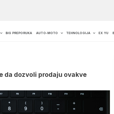
BIG PREPORUKA
AUTO-MOTO
TEHNOLOGIJA
EX YU
e da dozvoli prodaju ovakve