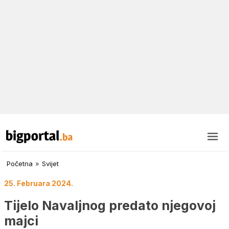
Početna
»
Svijet
25. Februara 2024.
Tijelo Navaljnog predato njegovoj
majci