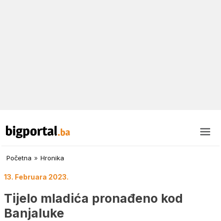
Početna
»
Hronika
13. Februara 2023.
Tijelo mladića pronađeno kod
Banjaluke