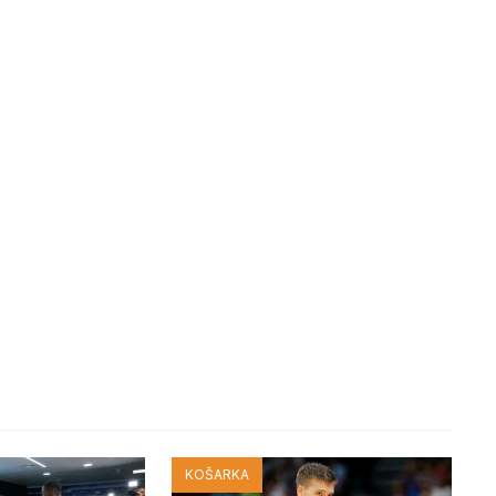
KOŠARKA