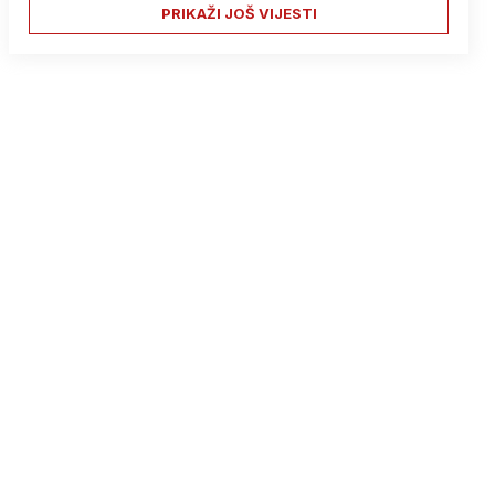
PRIKAŽI JOŠ VIJESTI