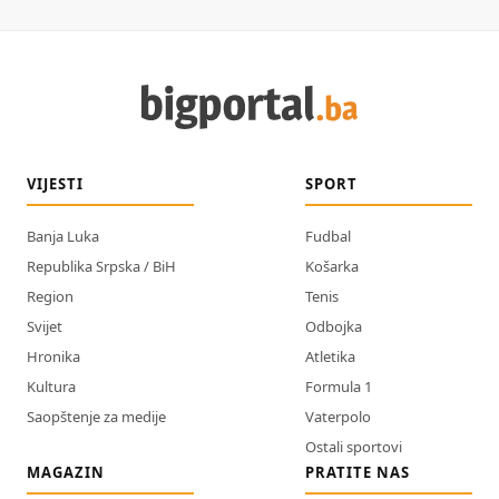
VIJESTI
SPORT
Banja Luka
Fudbal
Republika Srpska / BiH
Košarka
Region
Tenis
Svijet
Odbojka
Hronika
Atletika
Kultura
Formula 1
Saopštenje za medije
Vaterpolo
Ostali sportovi
MAGAZIN
PRATITE NAS