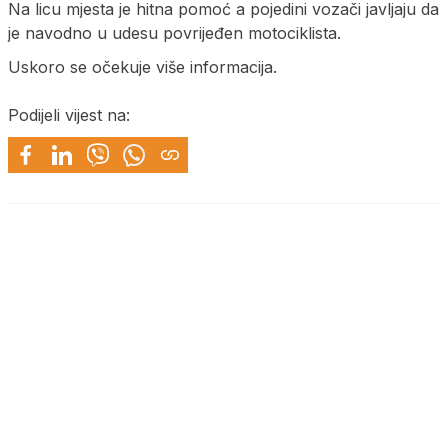
Na licu mjesta je hitna pomoć a pojedini vozači javljaju da
je navodno u udesu povrijeđen motociklista.
Uskoro se očekuje više informacija.
Podijeli vijest na: