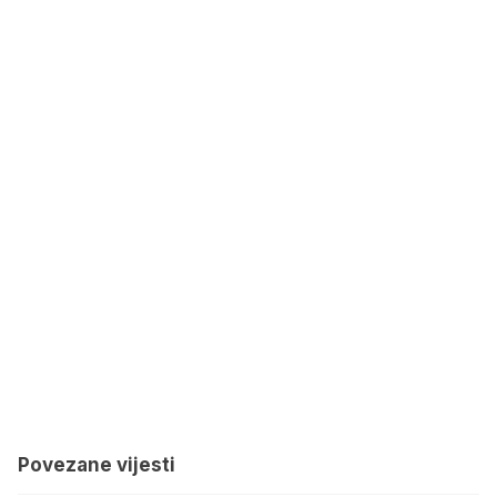
Povezane vijesti