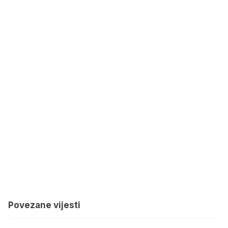
Povezane vijesti