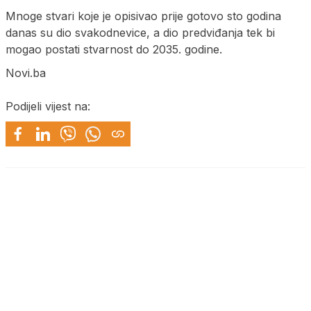
Mnoge stvari koje je opisivao prije gotovo sto godina
danas su dio svakodnevice, a dio predviđanja tek bi
mogao postati stvarnost do 2035. godine.
Novi.ba
Podijeli vijest na: