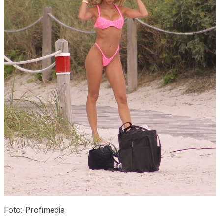
Foto: Profimedia