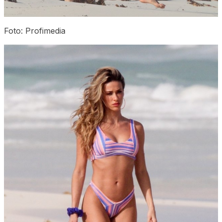
Foto: Profimedia