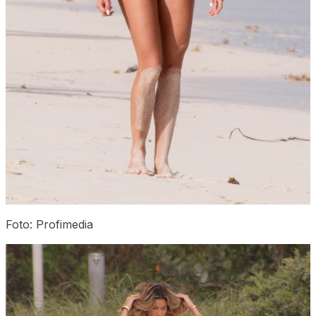
Foto: Profimedia