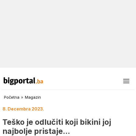
Početna
»
Magazin
8. Decembra 2023.
Teško je odlučiti koji bikini joj
najbolje pristaje…