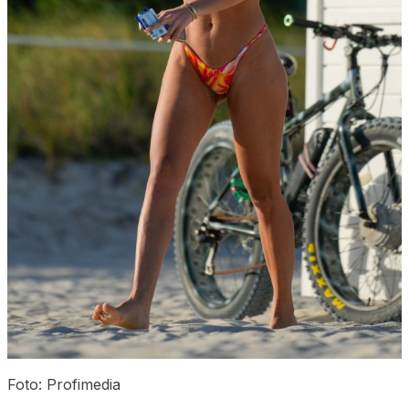
Foto: Profimedia