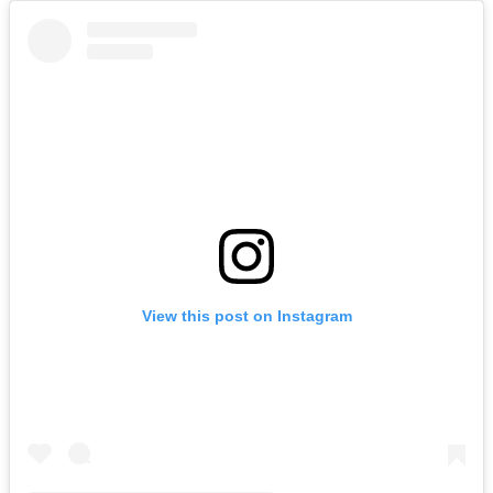
View this post on Instagram