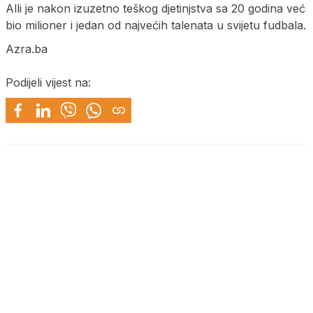
Alli je nakon izuzetno teškog djetinjstva sa 20 godina već
bio milioner i jedan od najvećih talenata u svijetu fudbala.
Azra.ba
Podijeli vijest na: