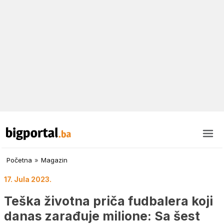
Početna
»
Magazin
17. Jula 2023.
Teška životna priča fudbalera koji
danas zarađuje milione: Sa šest