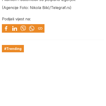
(Agencije Foto: Nikola Bilić/Telegraf.rs)
Podijeli vijest na:
#Trending