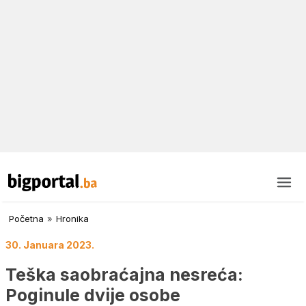
Početna
»
Hronika
30. Januara 2023.
Teška saobraćajna nesreća:
Poginule dvije osobe