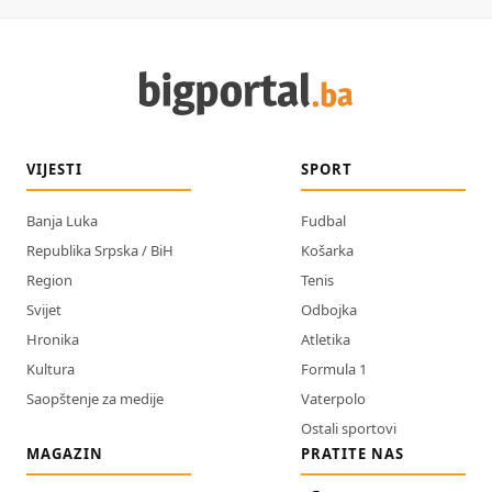
VIJESTI
SPORT
Banja Luka
Fudbal
Republika Srpska / BiH
Košarka
Region
Tenis
Svijet
Odbojka
Hronika
Atletika
Kultura
Formula 1
Saopštenje za medije
Vaterpolo
Ostali sportovi
MAGAZIN
PRATITE NAS