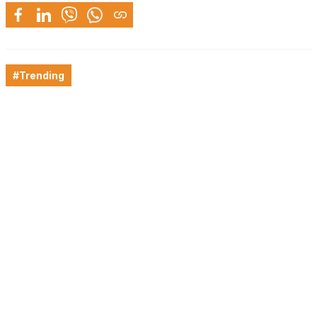
#Trending