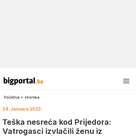
Početna
»
Hronika
24. Januara 2023.
Teška nesreća kod Prijedora:
Vatrogasci izvlačili ženu iz