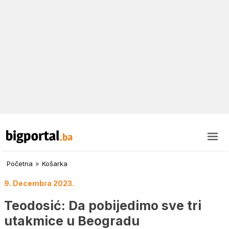
Početna
»
Košarka
9. Decembra 2023.
Teodosić: Da pobijedimo sve tri
utakmice u Beogradu