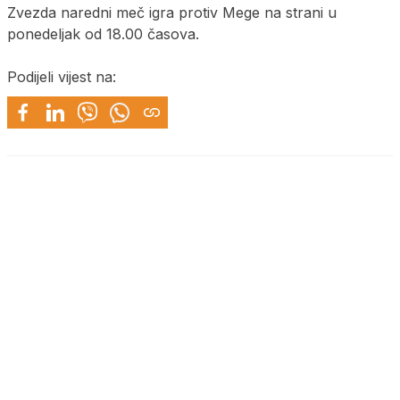
Zvezda naredni meč igra protiv Mege na strani u
ponedeljak od 18.00 časova.
Podijeli vijest na: