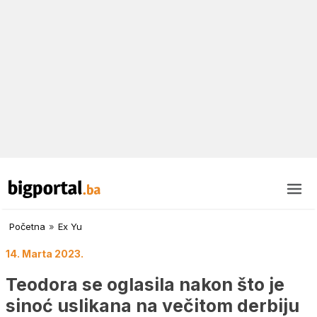
Početna
»
Ex Yu
14. Marta 2023.
Teodora se oglasila nakon što je
sinoć uslikana na večitom derbiju