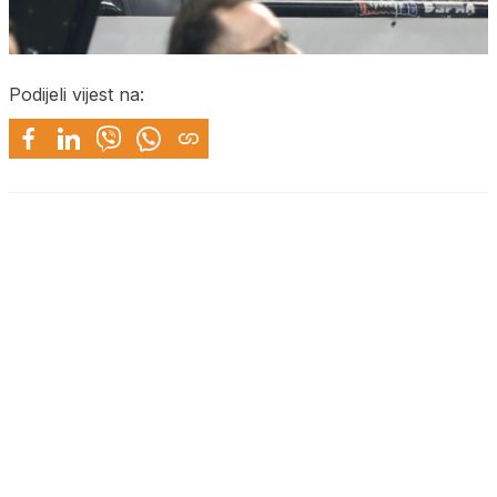
Podijeli vijest na: