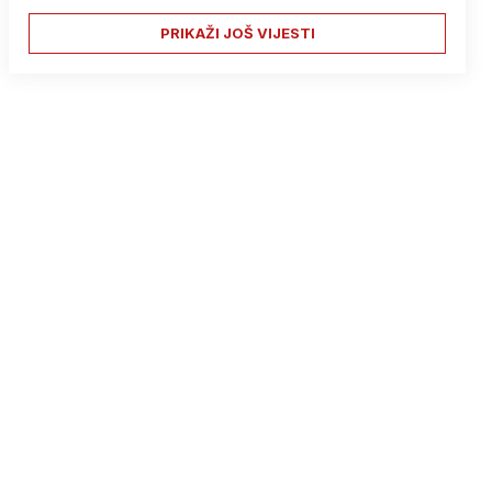
PRIKAŽI JOŠ VIJESTI