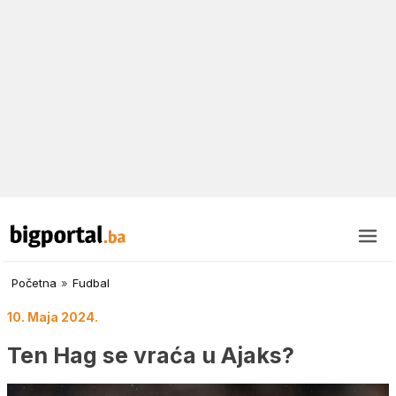
Početna
»
Fudbal
10. Maja 2024.
Ten Hag se vraća u Ajaks?