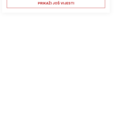
PRIKAŽI JOŠ VIJESTI