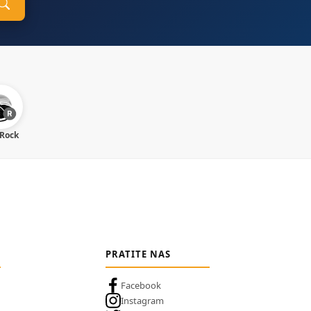
 Rock
PRATITE NAS
Facebook
Instagram