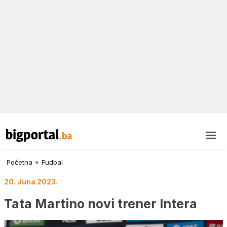
Početna
»
Fudbal
20. Juna 2023.
Tata Martino novi trener Intera