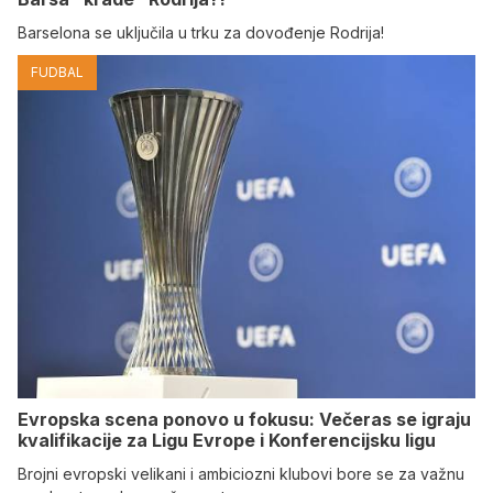
Barselona se uključila u trku za dovođenje Rodrija!
FUDBAL
Evropska scena ponovo u fokusu: Večeras se igraju
kvalifikacije za Ligu Evrope i Konferencijsku ligu
Brojni evropski velikani i ambiciozni klubovi bore se za važnu