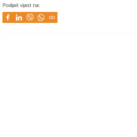
Podijeli vijest na: