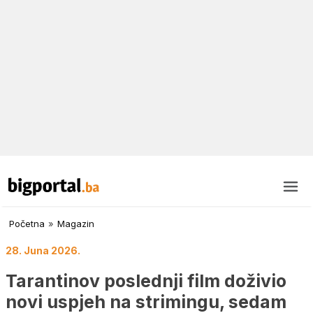
Početna
»
Magazin
28. Juna 2026.
Tarantinov poslednji film doživio
novi uspjeh na strimingu, sedam