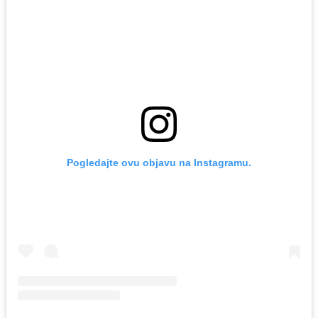
Pogledajte ovu objavu na Instagramu.