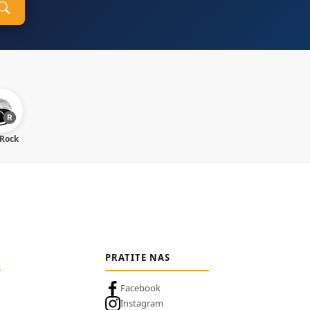
 Rock
PRATITE NAS
Facebook
Instagram