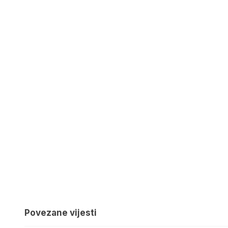
Povezane vijesti