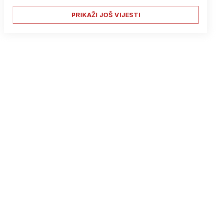
PRIKAŽI JOŠ VIJESTI